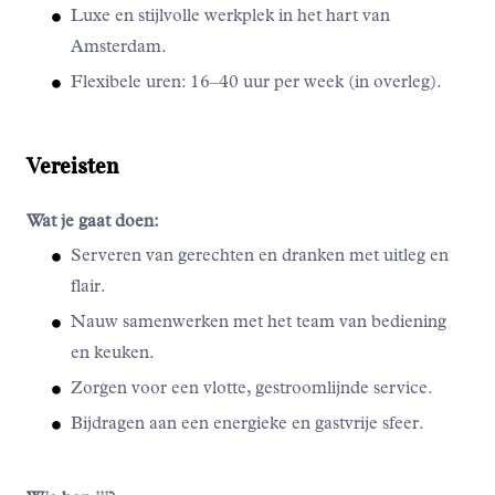
Luxe en stijlvolle werkplek in het hart van
Amsterdam.
Flexibele uren: 16–40 uur per week (in overleg).
Vereisten
Wat je gaat doen:
Serveren van gerechten en dranken met uitleg en
flair.
Nauw samenwerken met het team van bediening
en keuken.
Zorgen voor een vlotte, gestroomlijnde service.
Bijdragen aan een energieke en gastvrije sfeer.