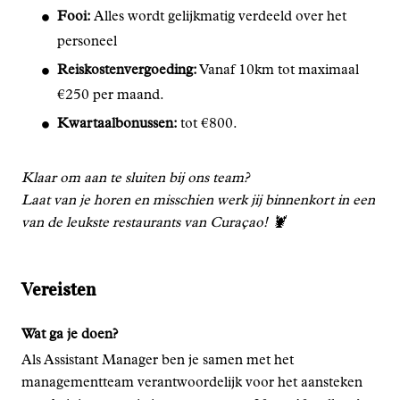
Fooi:
Alles wordt gelijkmatig verdeeld over het
personeel
Reiskostenvergoeding:
Vanaf 10km tot maximaal
€250 per maand.
Kwartaalbonussen:
tot €800.
Klaar om aan te sluiten bij ons team?
Laat van je horen en misschien werk jij binnenkort in een
van de leukste restaurants van Curaçao! 🦞
Vereisten
Wat ga je doen?
Als Assistant Manager ben je samen met het
managementteam verantwoordelijk voor het aansteken