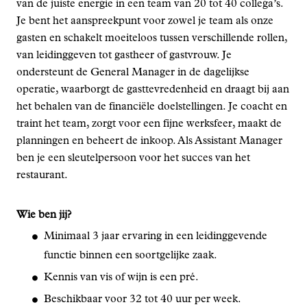
van de juiste energie in een team van 20 tot 40 collega’s.
Je bent het aanspreekpunt voor zowel je team als onze
gasten en schakelt moeiteloos tussen verschillende rollen,
van leidinggeven tot gastheer of gastvrouw. Je
ondersteunt de General Manager in de dagelijkse
operatie, waarborgt de gasttevredenheid en draagt bij aan
het behalen van de financiële doelstellingen. Je coacht en
traint het team, zorgt voor een fijne werksfeer, maakt de
planningen en beheert de inkoop. Als Assistant Manager
ben je een sleutelpersoon voor het succes van het
restaurant.
Wie ben jij?
Minimaal 3 jaar ervaring in een leidinggevende
functie binnen een soortgelijke zaak.
Kennis van vis of wijn is een pré.
Beschikbaar voor 32 tot 40 uur per week.