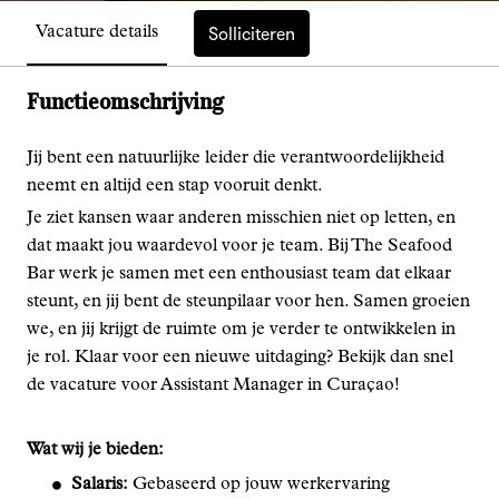
Solliciteren
Vacature details
Functieomschrijving
Jij bent een natuurlijke leider die verantwoordelijkheid
neemt en altijd een stap vooruit denkt.
Je ziet kansen waar anderen misschien niet op letten, en
dat maakt jou waardevol voor je team. Bij The Seafood
Bar werk je samen met een enthousiast team dat elkaar
steunt, en jij bent de steunpilaar voor hen. Samen groeien
we, en jij krijgt de ruimte om je verder te ontwikkelen in
je rol. Klaar voor een nieuwe uitdaging? Bekijk dan snel
de vacature voor Assistant Manager in Curaçao!
Wat wij je bieden:
Salaris:
Gebaseerd op jouw werkervaring