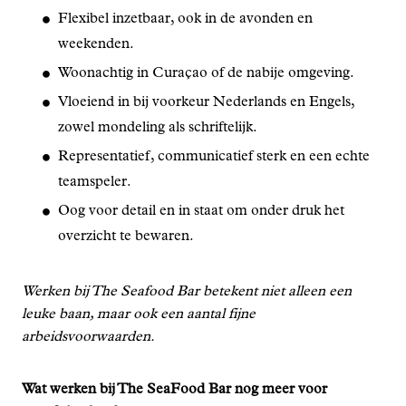
Flexibel inzetbaar, ook in de avonden en
weekenden.
Woonachtig in Curaçao of de nabije omgeving.
Vloeiend in bij voorkeur Nederlands en Engels,
zowel mondeling als schriftelijk.
Representatief, communicatief sterk en een echte
teamspeler.
Oog voor detail en in staat om onder druk het
overzicht te bewaren.
Werken bij The Seafood Bar betekent niet alleen een
leuke baan, maar ook een aantal fijne
arbeidsvoorwaarden.
Wat werken bij The SeaFood Bar nog meer voor