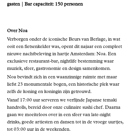
gasten | Bar capaciteit: 150 personen
Over Noa
Verborgen onder de iconische Beurs van Berlage, in wat
ooit een fietsenkelder was, opent dit najaar een compleet
nieuwe nachtbeleving in hartje Amsterdam: Noa. Een
exclusieve restaurant-bar, nightlife bestemming waar
muziek, sfeer, gastronomie en design samenkomen.
Noa bevindt zich in een waanzinnige ruimte met maar
liefst 23 monumentale bogen, een historische plek waar
zelfs de koning en koningin zijn getrouwd.
Vanaf 17:00 uur serveren we verfijnde Japanse temaki
handrolls, bereid door onze culinaire sushi chef. Daarna
gaan we moeiteloos over in een sfeer van late-night
drinks, goede artiesten en dansen tot in de vroege uurtjes,
tot 03:00 uur in de weekenden.