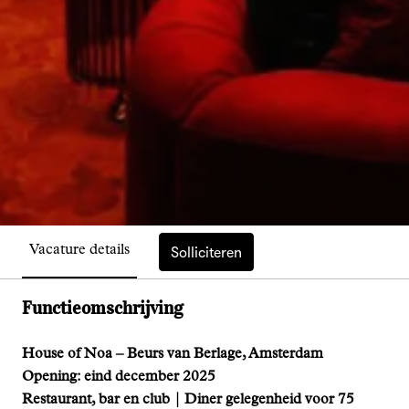
Solliciteren
Vacature details
Functieomschrijving
House of Noa – Beurs van Berlage, Amsterdam
Opening: eind december 2025
Restaurant, bar en club | Diner gelegenheid voor 75