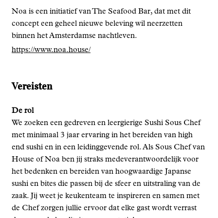
Noa is een initiatief van The Seafood Bar, dat met dit
concept een geheel nieuwe beleving wil neerzetten
binnen het Amsterdamse nachtleven.
https://www.noa.house/
Vereisten
De rol
We zoeken een gedreven en leergierige Sushi Sous Chef
met minimaal 3 jaar ervaring in het bereiden van high
end sushi en in een leidinggevende rol. Als Sous Chef van
House of Noa ben jij straks medeverantwoordelijk voor
het bedenken en bereiden van hoogwaardige Japanse
sushi en bites die passen bij de sfeer en uitstraling van de
zaak. Jij weet je keukenteam te inspireren en samen met
de Chef zorgen jullie ervoor dat elke gast wordt verrast