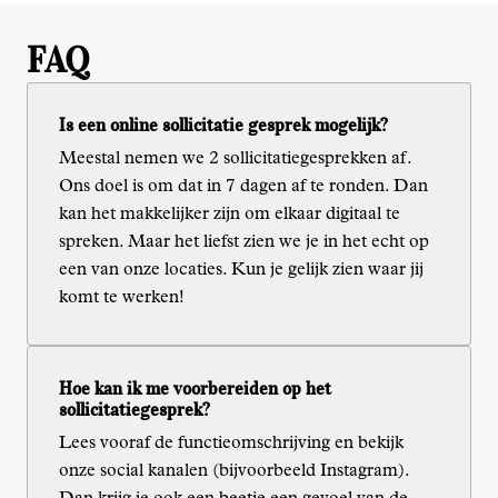
FAQ
Is een online sollicitatie gesprek mogelijk?
Meestal nemen we 2 sollicitatiegesprekken af. 
Ons doel is om dat in 7 dagen af te ronden. Dan 
kan het makkelijker zijn om elkaar digitaal te 
spreken. Maar het liefst zien we je in het echt op 
een van onze locaties. Kun je gelijk zien waar jij 
komt te werken!
Hoe kan ik me voorbereiden op het
sollicitatiegesprek?
Lees vooraf de functieomschrijving en bekijk 
onze social kanalen (bijvoorbeeld Instagram). 