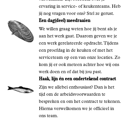
ervaring in service- of keukenteams. Heb 
jij nog vragen voor ons? Stel ze gerust.
Een dag(deel) meedraaien
We willen graag weten hoe jij bent als je 
aan het werk gaat. Daarom geven we je 
een werk gerelateerde opdracht. Tijdens 
een proefdag in de keuken of met het 
serviceteam op een van onze locaties. Zo 
kom jij er ook meteen achter hoe wij ons 
werk doen en of dat bij jou past.
Haak, lijn én een ondertekend contract
Zijn we allebei enthousiast? Dan is het 
tijd om de arbeidsvoorwaarden te 
bespreken en om het contract te tekenen. 
Hierna verwelkomen we je officieel in 
ons team.