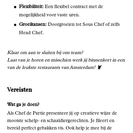
Flexibiliteit:
Een flexibel contract met de
mogelijkheid voor vaste uren.
Groeikansen:
Doorgroeien tot Sous Chef of zelfs
Head Chef.
Klaar om aan te sluiten bij ons team?
Laat van je horen en misschien werk jij binnenkort in een
van de leukste restaurants van Amsterdam! 🦞
Vereisten
Wat ga je doen?
Als Chef de Partie presenteer jij op creatieve wijze de
mooiste schelp- en schaaldiergerechten. Je fileert en
bereid perfect gebakken vis. Ook help je mee bij de