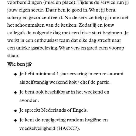
voorbereidingen (mise en place). Tijdens de service run jij
jouw eigen sectie. Daar ben je goed in. Want jij bent
scherp en geconcentreerd. Na de service help jij mee met
het schoonmaken van de keuken. Zodat jij en jouw
collega’s de volgende dag met een frisse start beginnen. Je
werkt in een enthousiast team dat elke dag streeft naar
een unieke gastbeleving. Waar vers en goed eten voorop
staan.
Wie ben jij?
Je hebt minimaal 1 jaar ervaring in een restaurant
als zelfstandig werkend kok / chef de partie.
Je bent ook beschikbaar in het weekend en
avonden.
Je spreekt Nederlands of Engels.
Je kent de regelgeving rondom hygiëne en
voedselveiligheid (HACCP).