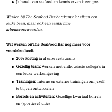
Je houdt van seafood en kennis ervan is een pre.
Werken bij The Seafood Bar betekent niet alleen een
leuke baan, maar ook een aantal fijne
arbeidsvoorwaarden.
Wat werken bij The SeaFood Bar nog meer voor
voordelen heeft:
20% korting
in al onze restaurants
Gezellig team:
Werken met enthousiaste collega’s in
een leuke werkomgeving
Trainingen:
Interne én externe trainingen om jezelf
te blijven ontwikkelen
Borrels en activiteiten:
Gezellige kwartaal borrels
en (sportieve) uitjes