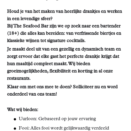
Houd je van het maken van heerlijke drankjes en werken
in een levendige sfeer?
Bij The Seafood Bar zijn we op zoek naar een bartender
(18+) die alles kan bereiden: van verfrissende biertjes en
klassieke wijnen tot signature cocktails.
Je maakt deel uit van een gezellig en dynamisch team en
zorgt ervoor dat elke gast het perfecte drankje krijgt dat
hun maaltijd compleet maakt. Wij bieden
groeimogelijkheden, flexibiliteit en korting in al onze
restaurants.
Klaar om met ons mee te doen? Solliciteer nu en word
onderdeel van ons team!
Wat wij bieden:
Uurloon: Gebaseerd op jouw ervaring
Fooi: Alles fooi wordt gelijkwaardig verdeeld