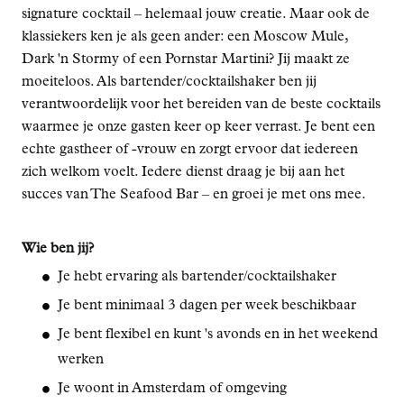
signature cocktail – helemaal jouw creatie. Maar ook de
klassiekers ken je als geen ander: een Moscow Mule,
Dark 'n Stormy of een Pornstar Martini? Jij maakt ze
moeiteloos. Als bartender/cocktailshaker ben jij
verantwoordelijk voor het bereiden van de beste cocktails
waarmee je onze gasten keer op keer verrast. Je bent een
echte gastheer of -vrouw en zorgt ervoor dat iedereen
zich welkom voelt. Iedere dienst draag je bij aan het
succes van The Seafood Bar – en groei je met ons mee.
Wie ben jij?
Je hebt ervaring als bartender/cocktailshaker
Je bent minimaal 3 dagen per week beschikbaar
Je bent flexibel en kunt 's avonds en in het weekend
werken
Je woont in Amsterdam of omgeving