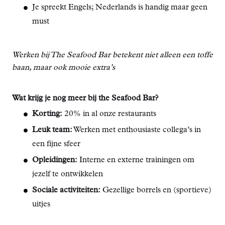
Je spreekt Engels; Nederlands is handig maar geen
must
Werken bij The Seafood Bar betekent niet alleen een toffe
baan, maar ook mooie extra’s
Wat krijg je nog meer bij the Seafood Bar?
Korting:
20% in al onze restaurants
Leuk team:
Werken met enthousiaste collega’s in
een fijne sfeer
Opleidingen:
Interne en externe trainingen om
jezelf te ontwikkelen
Sociale activiteiten:
Gezellige borrels en (sportieve)
uitjes