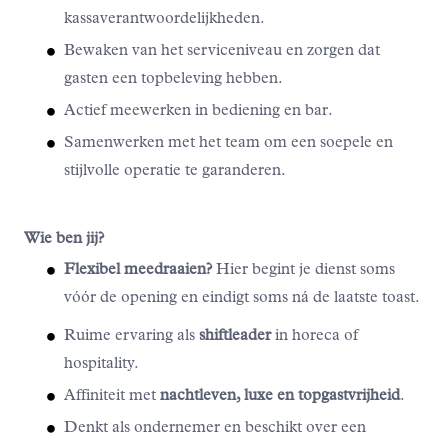
kassaverantwoordelijkheden.
Bewaken van het serviceniveau en zorgen dat
gasten een topbeleving hebben.
Actief meewerken in bediening en bar.
Samenwerken met het team om een soepele en
stijlvolle operatie te garanderen.
Wie ben jij?
Flexibel meedraaien?
Hier begint je dienst soms
vóór de opening en eindigt soms ná de laatste toast.
Ruime ervaring als
shiftleader
in horeca of
hospitality.
Affiniteit met
nachtleven, luxe en topgastvrijheid
.
Denkt als ondernemer en beschikt over een