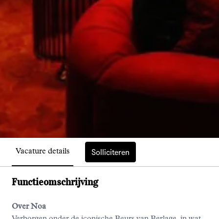
Solliciteren
Vacature details
Functieomschrijving
Over Noa