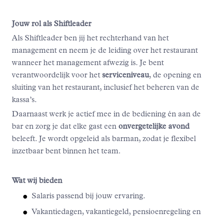
Jouw rol als Shiftleader
Als Shiftleader ben jij het rechterhand van het
management en neem je de leiding over het restaurant
wanneer het management afwezig is. Je bent
verantwoordelijk voor het
serviceniveau
, de opening en
sluiting van het restaurant, inclusief het beheren van de
kassa’s.
Daarnaast werk je actief mee in de bediening én aan de
bar en zorg je dat elke gast een
onvergetelijke avond
beleeft. Je wordt opgeleid als barman, zodat je flexibel
inzetbaar bent binnen het team.
Wat wij bieden
Salaris passend bij jouw ervaring.
Vakantiedagen, vakantiegeld, pensioenregeling en