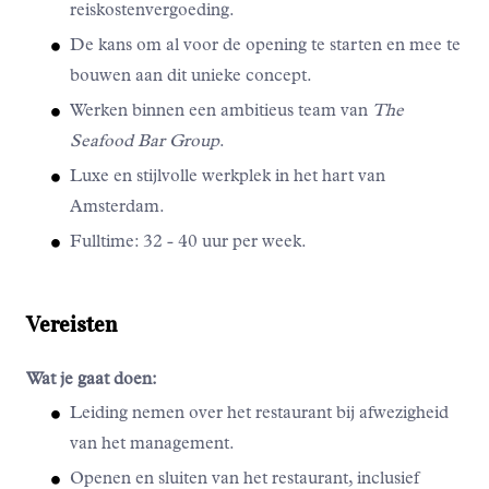
reiskostenvergoeding.
De kans om al voor de opening te starten en mee te
bouwen aan dit unieke concept.
Werken binnen een ambitieus team van
The
Seafood Bar Group
.
Luxe en stijlvolle werkplek in het hart van
Amsterdam.
Fulltime: 32 - 40 uur per week.
Vereisten
Wat je gaat doen:
Leiding nemen over het restaurant bij afwezigheid
van het management.
Openen en sluiten van het restaurant, inclusief